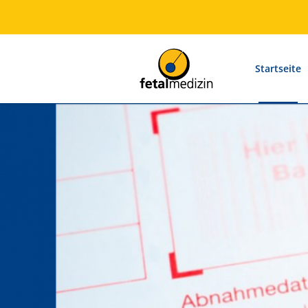
Startseite