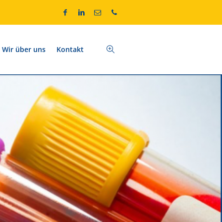
Wir über uns
Kontakt