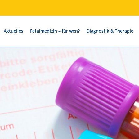
Aktuelles
Fetalmedizin – für wen?
Diagnostik & Therapie